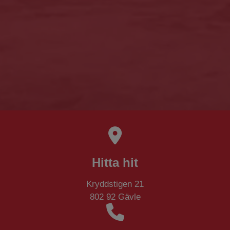
Hitta hit
​​​​​​​Kryddstigen 21
802 92 Gävle