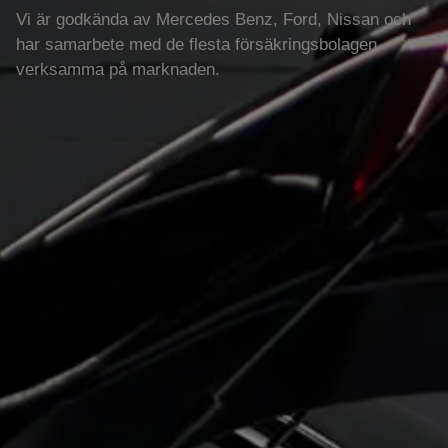
Vi är godkända av Mercedes Benz, Ford, Nissan och
har samarbete med de flesta försäkringsbolagen
verksamma på marknaden.