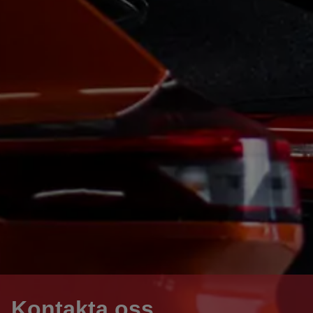
Kontakta oss