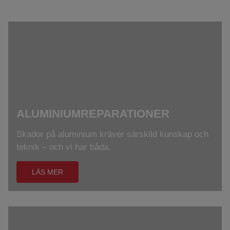
ALUMINIUMREPARATIONER
Skador på aluminium kräver särskild kunskap och
teknik – och vi har båda.
LÄS MER